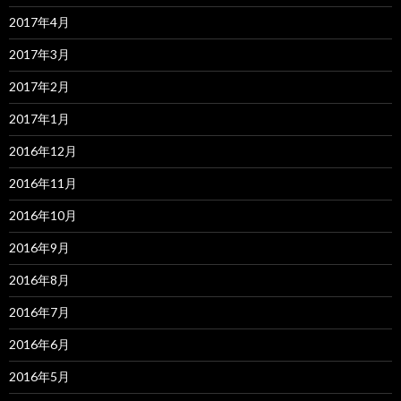
2017年4月
2017年3月
2017年2月
2017年1月
2016年12月
2016年11月
2016年10月
2016年9月
2016年8月
2016年7月
2016年6月
2016年5月