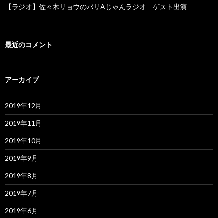
【ラジオ】佐々木リョウのバリAじゃんラジオ ゲスト出演
最近のコメント
アーカイブ
2019年12月
2019年11月
2019年10月
2019年9月
2019年8月
2019年7月
2019年6月