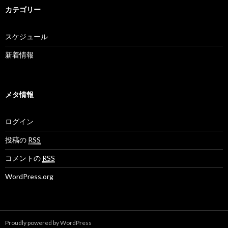
カテゴリー
スケジュール
新着情報
メタ情報
ログイン
投稿の
RSS
コメントの
RSS
WordPress.org
Proudly powered by WordPress