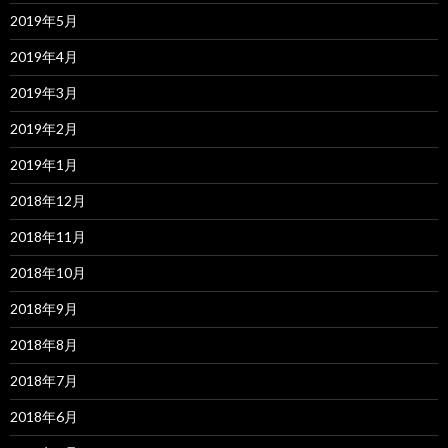
2019年5月
2019年4月
2019年3月
2019年2月
2019年1月
2018年12月
2018年11月
2018年10月
2018年9月
2018年8月
2018年7月
2018年6月