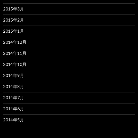
2015年3月
2015年2月
2015年1月
2014年12月
2014年11月
2014年10月
2014年9月
2014年8月
2014年7月
2014年6月
2014年5月