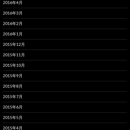
2016年4月
2016年3月
2016年2月
2016年1月
2015年12月
2015年11月
2015年10月
2015年9月
2015年8月
2015年7月
2015年6月
2015年5月
2015年4月