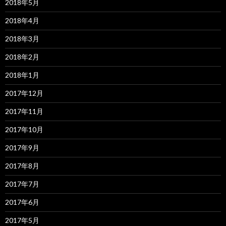
2018年5月
2018年4月
2018年3月
2018年2月
2018年1月
2017年12月
2017年11月
2017年10月
2017年9月
2017年8月
2017年7月
2017年6月
2017年5月