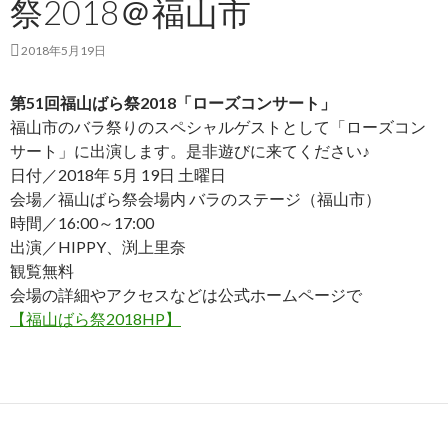
祭2018＠福山市
2018年5月19日
第51回福山ばら祭2018「ローズコンサート」
福山市のバラ祭りのスペシャルゲストとして「ローズコン
サート」に出演します。是非遊びに来てください♪
日付／2018年 5月 19日 土曜日
会場／福山ばら祭会場内 バラのステージ（福山市）
時間／16:00～17:00
出演／HIPPY、渕上里奈
観覧無料
会場の詳細やアクセスなどは公式ホームページで
【福山ばら祭2018HP】